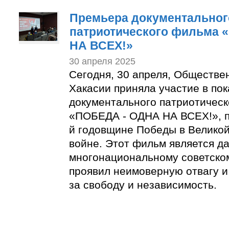
Премьера документальног
патриотического фильма 
НА ВСЕХ!»
30 апреля 2025
Сегодня, 30 апреля, Обществе
Хакасии приняла участие в по
документального патриотичес
«ПОБЕДА - ОДНА НА ВСЕХ!», п
й годовщине Победы в Велико
войне. Этот фильм является д
многонациональному советском
проявил неимоверную отвагу и
за свободу и независимость.