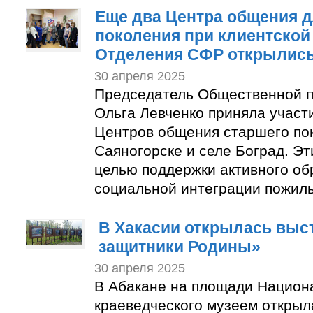
Еще два Центра общения д
поколения при клиентской
Отделения СФР открылись
30 апреля 2025
Председатель Общественной п
Ольга Левченко приняла участ
Центров общения старшего пок
Саяногорске и селе Боград. Эт
целью поддержки активного об
социальной интеграции пожил
В Хакасии открылась вы
защитники Родины»
30 апреля 2025
В Абакане на площади Национ
краеведческого музеем открыл