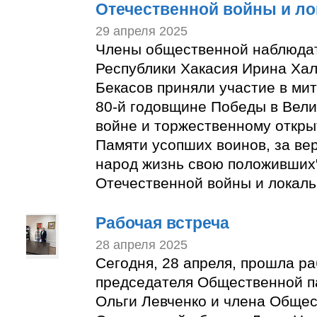
Отечественной войны и ло
29 апреля 2025
Члены общественной наблюда
Республики Хакасия Ирина Ха
Бекасов приняли участие в ми
80-й годовщине Победы в Вел
войне и торжественному откр
Памяти усопших воинов, за вер
народ жизнь свою положивших"
Отечественной войны и локаль
Рабочая встреча
28 апреля 2025
Сегодня, 28 апреля, прошла ра
председателя Общественной п
Ольги Левченко и члена Обще