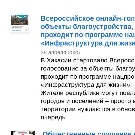
Всероссийское онлайн-гол
объекты благоустройства,
проходит по программе на
«Инфраструктура для жиз
29 апреля 2025
В Хакасии стартовало Всеросс
голосование за объекты благоу
проходит по программе нацпро
«Инфраструктура для жизни»!
Жители республики могут повли
городов и поселений – просто 
территории нуждаются в обнов
очередь
Общественные слушания 