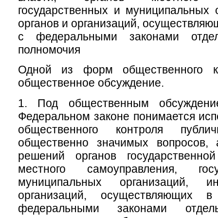
государственных и муниципальных 
органов и организаций, осуществляю
с федеральными законами отде
полномочия
Одной из форм общественного ко
общественное обсуждение.
1. Под общественным обсужден
Федеральном законе понимается исп
общественного контроля публи
общественно значимых вопросов, 
решений органов государственной
местного самоуправления, гос
муниципальных организаций, 
организаций, осуществляющих в
федеральными законами отдел