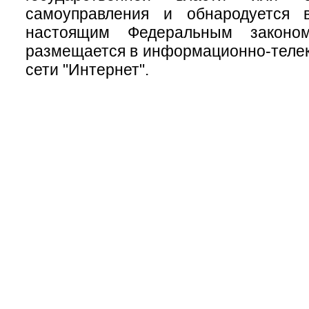
самоуправления и обнародуется 
настоящим Федеральным законо
размещается в информационно-теле
сети "Интернет".