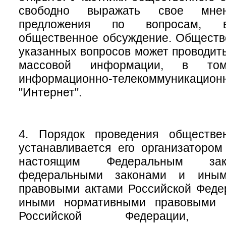
свободно выражать свое мне
предложения по вопросам, 
общественное обсуждение. Обществ
указанных вопросов может проводить
массовой информации, в то
информационно-телекоммуник
"Интернет".
4. Порядок проведения обществе
устанавливается его организатором
настоящим Федеральным зак
федеральными законами и иным
правовыми актами Российской Феде
иными нормативными правовыми а
Российской Федерации, му