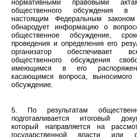
нормативными правовыми актам
общественного обсуждения в 
настоящим Федеральным законом 
обнародует информацию о вопрос
общественное обсуждение, сро
проведения и определения его резу
организатор обеспечивает в
общественного обсуждения сво
имеющимся в его распоряжен
касающимся вопроса, выносимого
обсуждение.
5. По результатам общественн
подготавливается итоговый доку
который направляется на рассмо
государственной власти или о