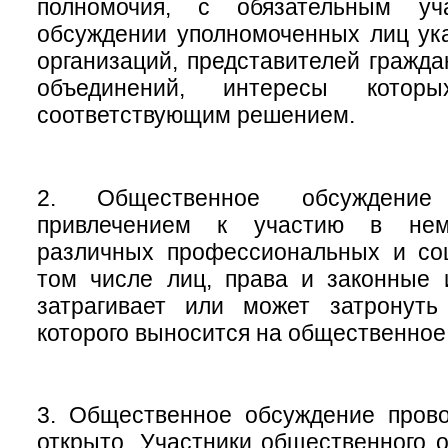
полномочия, с обязательным у
обсуждении уполномоченных лиц ук
организаций, представителей гражд
объединений, интересы которы
соответствующим решением.
2. Общественное обсуждение
привлечением к участию в нем
различных профессиональных и соц
том числе лиц, права и законные 
затрагивает или может затронуть
которого выносится на общественное
3. Общественное обсуждение прово
открыто. Участники общественного 