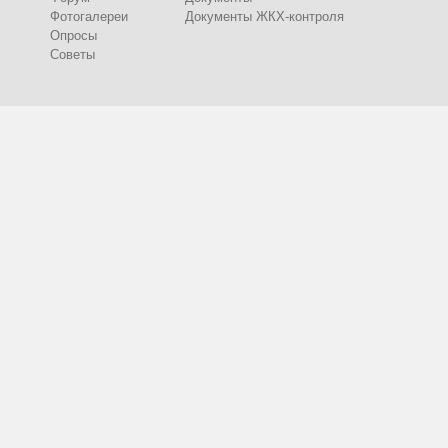
Фотогалереи
Документы ЖКХ-контроля
Опросы
Советы