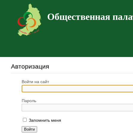
Общественная пала
Авторизация
Войти на сайт
Пароль
Запомнить меня