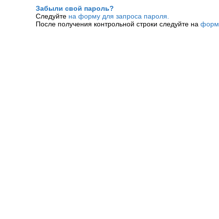
Забыли свой пароль?
Следуйте
на форму для запроса пароля.
После получения контрольной строки следуйте на
форм