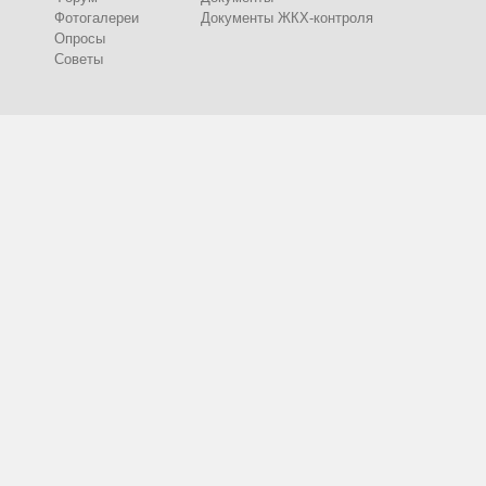
Фотогалереи
Документы ЖКХ-контроля
Опросы
Советы