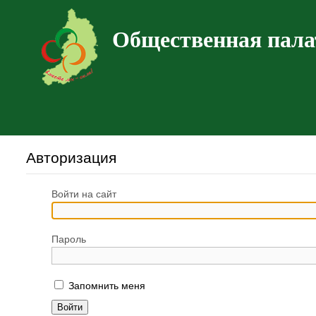
Общественная пала
Авторизация
Войти на сайт
Пароль
Запомнить меня