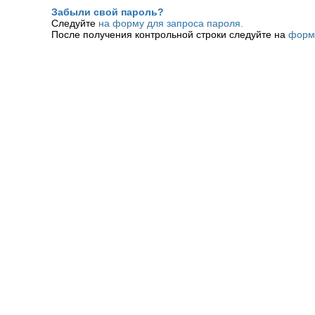
Забыли свой пароль?
Следуйте
на форму для запроса пароля.
После получения контрольной строки следуйте на
форм