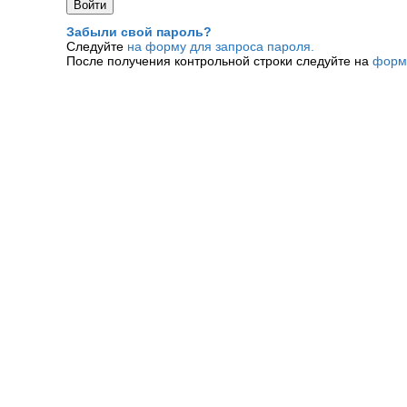
Забыли свой пароль?
Следуйте
на форму для запроса пароля.
После получения контрольной строки следуйте на
форм