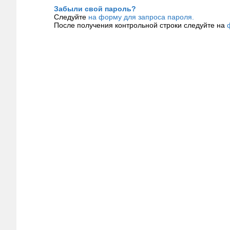
Забыли свой пароль?
Следуйте
на форму для запроса пароля.
После получения контрольной строки следуйте на