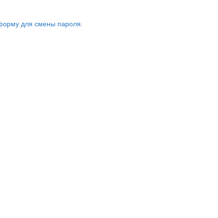
форму для смены пароля.