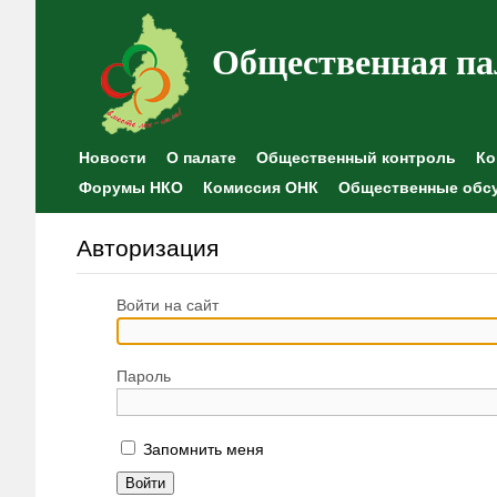
Общественная па
Новости
О палате
Общественный контроль
Ко
Форумы НКО
Комиссия ОНК
Общественные обс
Авторизация
Войти на сайт
Пароль
Запомнить меня