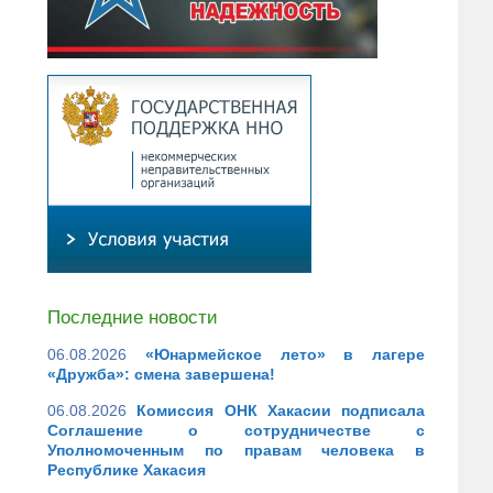
Последние новости
06.08.2026
«Юнармейское лето» в лагере
«Дружба»: смена завершена!
06.08.2026
Комиссия ОНК Хакасии подписала
Соглашение о сотрудничестве с
Уполномоченным по правам человека в
Республике Хакасия