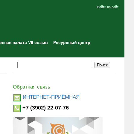
Войти на сайт
нная палата VII созыв
Ресурсный центр
Обратная связь
ИНТЕРНЕТ-ПРИЁМНАЯ
+7 (3902) 22-07-76