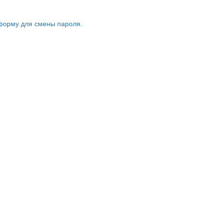
форму для смены пароля.