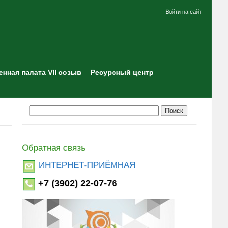
Войти на сайт
нная палата VII созыв
Ресурсный центр
Обратная связь
ИНТЕРНЕТ-ПРИЁМНАЯ
+7 (3902) 22-07-76