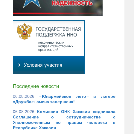
Последние новости
06.08.2026
«Юнармейское лето» в лагере
«Дружба»: смена завершена!
06.08.2026
Комиссия ОНК Хакасии подписала
Соглашение о сотрудничестве с
Уполномоченным по правам человека в
Республике Хакасия