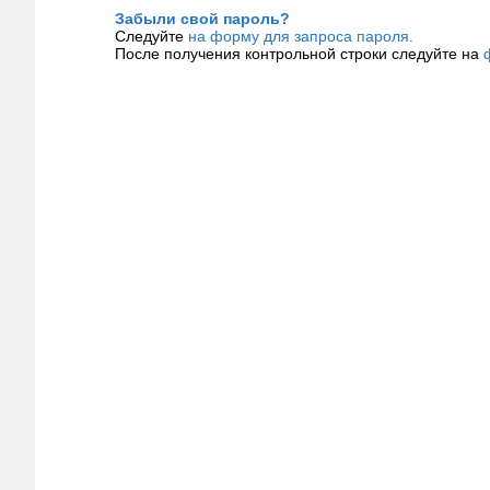
Забыли свой пароль?
Следуйте
на форму для запроса пароля.
После получения контрольной строки следуйте на