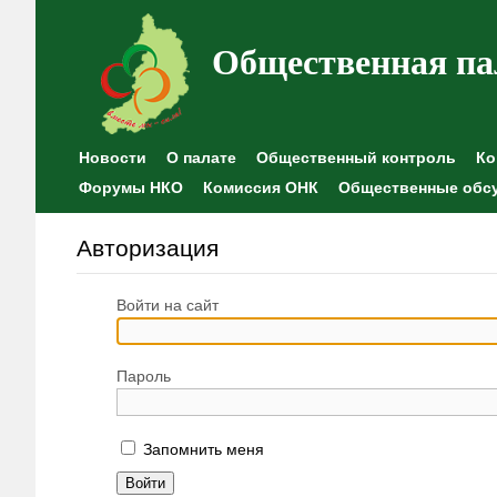
Общественная па
Новости
О палате
Общественный контроль
Ко
Форумы НКО
Комиссия ОНК
Общественные обс
Авторизация
Войти на сайт
Пароль
Запомнить меня