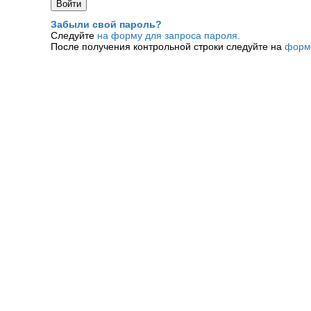
Забыли свой пароль?
Следуйте
на форму для запроса пароля.
После получения контрольной строки следуйте на
форм