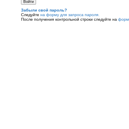
Забыли свой пароль?
Следуйте
на форму для запроса пароля.
После получения контрольной строки следуйте на
форм