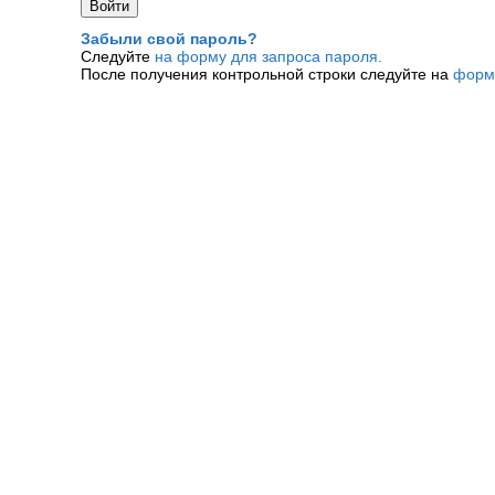
Забыли свой пароль?
Следуйте
на форму для запроса пароля.
После получения контрольной строки следуйте на
форм