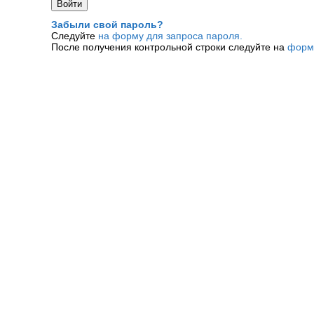
Забыли свой пароль?
Следуйте
на форму для запроса пароля.
После получения контрольной строки следуйте на
форм