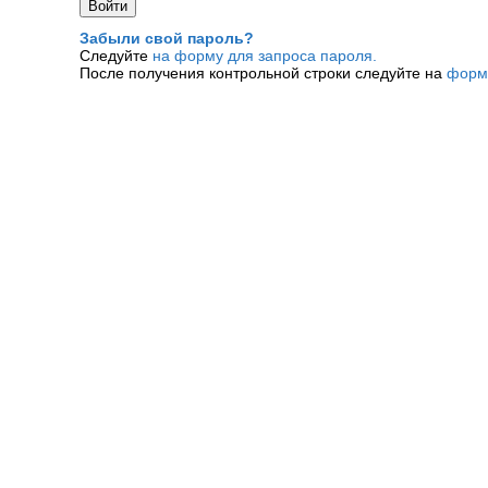
Забыли свой пароль?
Следуйте
на форму для запроса пароля.
После получения контрольной строки следуйте на
форм