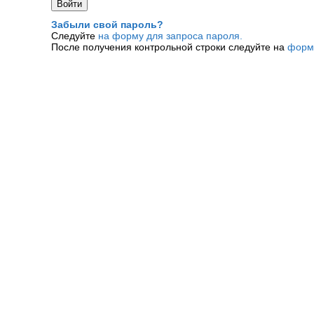
Забыли свой пароль?
Следуйте
на форму для запроса пароля.
После получения контрольной строки следуйте на
форм