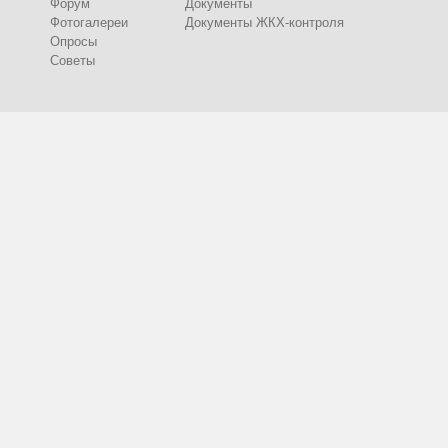
Форум
Документы
Фотогалереи
Документы ЖКХ-контроля
Опросы
Советы