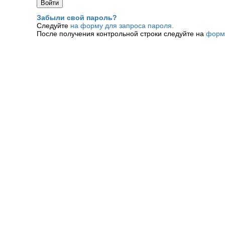
Забыли свой пароль?
Следуйте
на форму для запроса пароля.
После получения контрольной строки следуйте на
форм