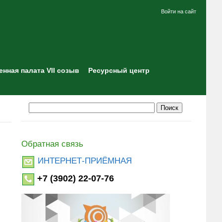
Войти на сайт
нная палата VII созыв
Ресурсный центр
Обратная связь
ИНТЕРНЕТ-ПРИЁМНАЯ
+7 (3902) 22-07-76