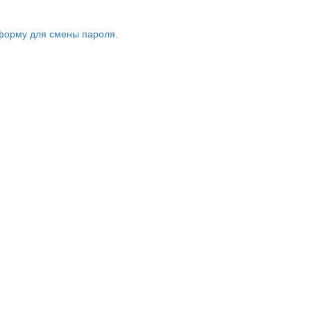
форму для смены пароля.