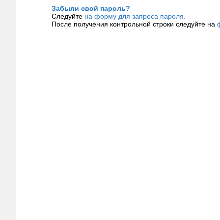
Забыли свой пароль?
Следуйте
на форму для запроса пароля.
После получения контрольной строки следуйте на