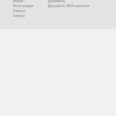
Форум
Документы
Фотогалереи
Документы ЖКХ-контроля
Опросы
Советы