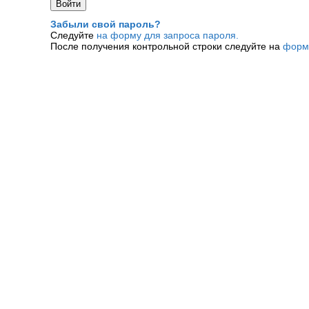
Забыли свой пароль?
Следуйте
на форму для запроса пароля.
После получения контрольной строки следуйте на
форм