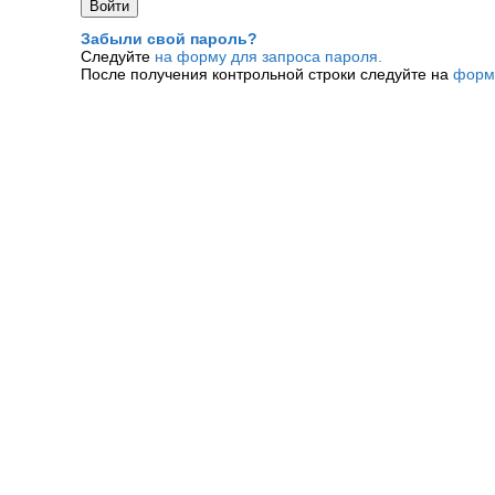
Забыли свой пароль?
Следуйте
на форму для запроса пароля.
После получения контрольной строки следуйте на
форм