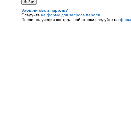
Забыли свой пароль?
Следуйте
на форму для запроса пароля.
После получения контрольной строки следуйте на
форм