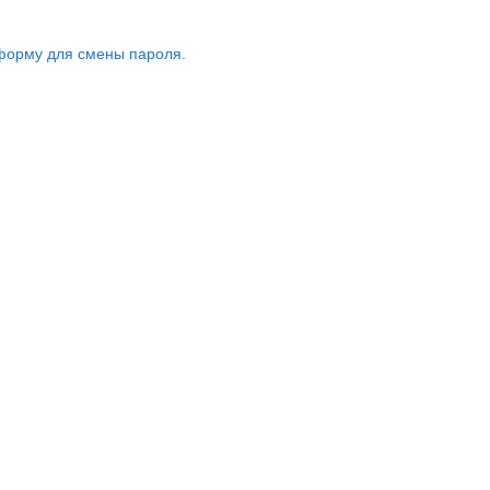
форму для смены пароля.