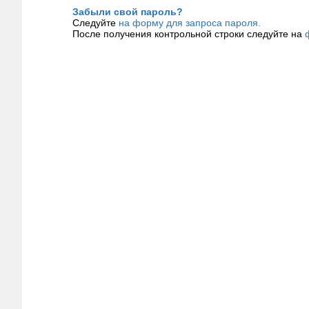
Забыли свой пароль?
Следуйте
на форму для запроса пароля.
После получения контрольной строки следуйте на