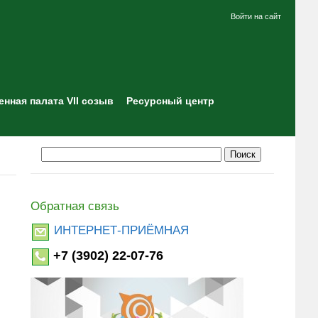
Войти на сайт
нная палата VII созыв
Ресурсный центр
Обратная связь
ИНТЕРНЕТ-ПРИЁМНАЯ
+7 (3902) 22-07-76