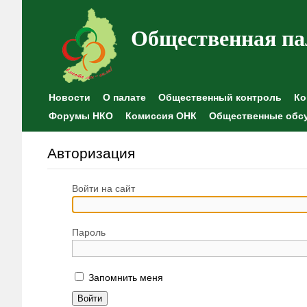
Общественная па
Новости
О палате
Общественный контроль
Ко
Форумы НКО
Комиссия ОНК
Общественные обс
Авторизация
Войти на сайт
Пароль
Запомнить меня