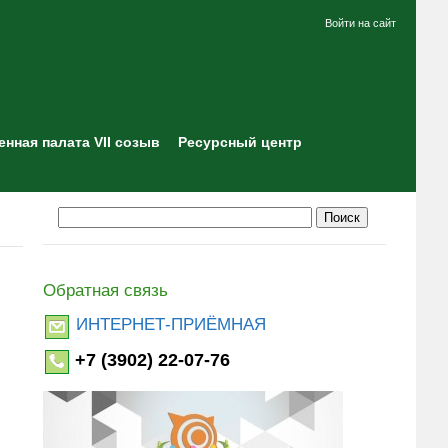
Войти на сайт
нная палата VII созыв
Ресурсный центр
Обратная связь
ИНТЕРНЕТ-ПРИЁМНАЯ
+7 (3902) 22-07-76