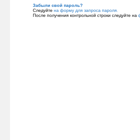
Забыли свой пароль?
Следуйте
на форму для запроса пароля.
После получения контрольной строки следуйте на