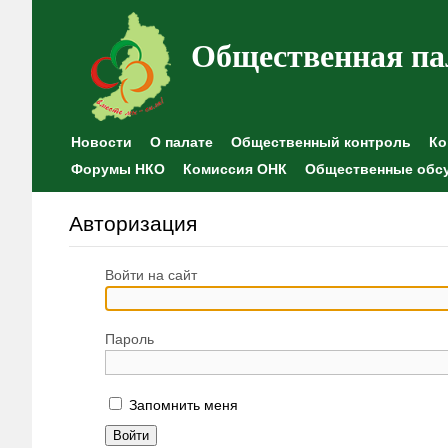
Общественная па
Новости
О палате
Общественный контроль
Ко
Форумы НКО
Комиссия ОНК
Общественные обс
Авторизация
Войти на сайт
Пароль
Запомнить меня