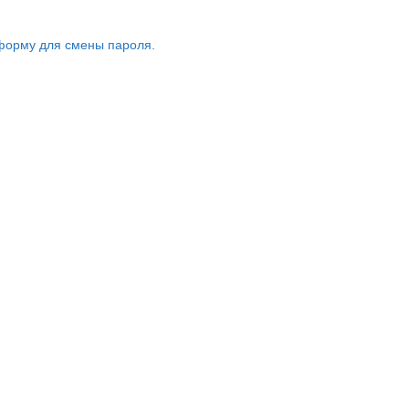
форму для смены пароля.