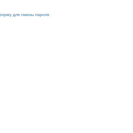
форму для смены пароля.