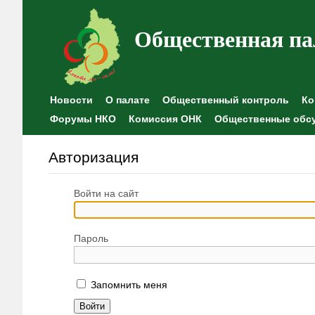
Общественная па
Новости
О палате
Общественный контроль
Ко
Форумы НКО
Комиссия ОНК
Общественные обс
Авторизация
Войти на сайт
Пароль
Запомнить меня