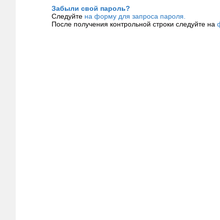
Забыли свой пароль?
Следуйте
на форму для запроса пароля.
После получения контрольной строки следуйте на