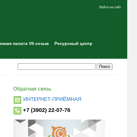
Войти на сайт
нная палата VII созыв
Ресурсный центр
Обратная связь
ИНТЕРНЕТ-ПРИЁМНАЯ
+7 (3902) 22-07-76