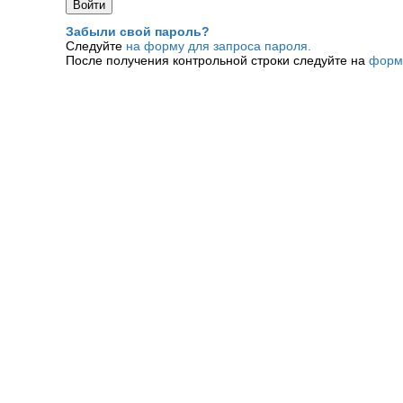
Забыли свой пароль?
Следуйте
на форму для запроса пароля.
После получения контрольной строки следуйте на
форм