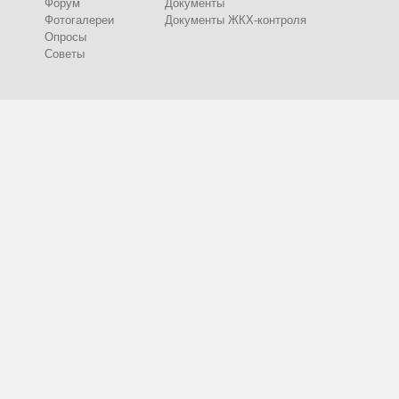
Форум
Документы
Фотогалереи
Документы ЖКХ-контроля
Опросы
Советы