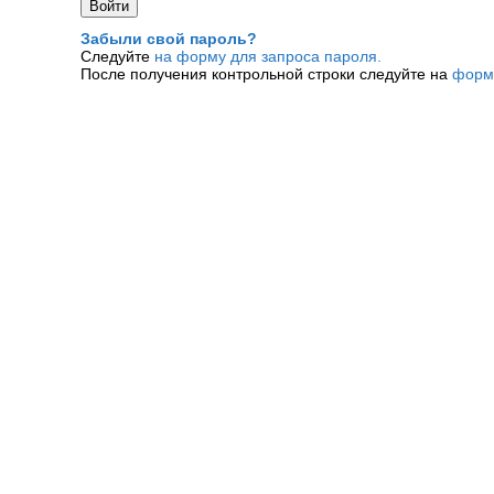
Забыли свой пароль?
Следуйте
на форму для запроса пароля.
После получения контрольной строки следуйте на
форм