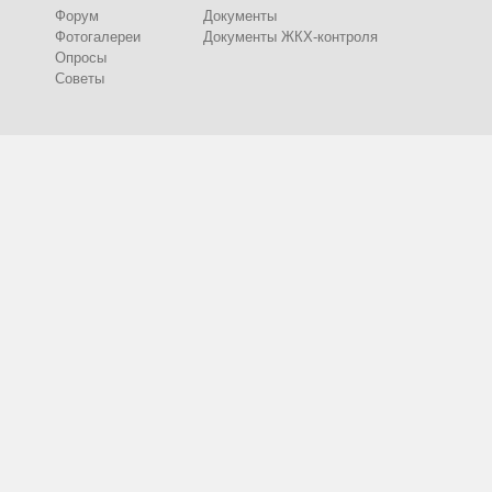
Форум
Документы
Фотогалереи
Документы ЖКХ-контроля
Опросы
Советы