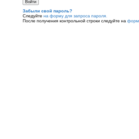
Забыли свой пароль?
Следуйте
на форму для запроса пароля.
После получения контрольной строки следуйте на
форм