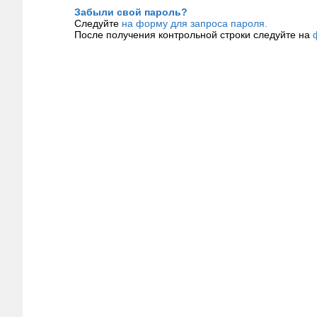
Забыли свой пароль?
Следуйте
на форму для запроса пароля.
После получения контрольной строки следуйте на