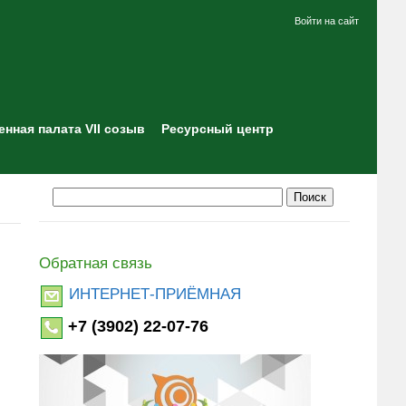
Войти на сайт
нная палата VII созыв
Ресурсный центр
Обратная связь
ИНТЕРНЕТ-ПРИЁМНАЯ
+7 (3902) 22-07-76