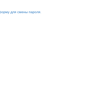
форму для смены пароля.