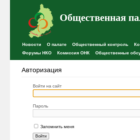
Общественная па
Новости
О палате
Общественный контроль
Ко
Форумы НКО
Комиссия ОНК
Общественные обс
Авторизация
Войти на сайт
Пароль
Запомнить меня