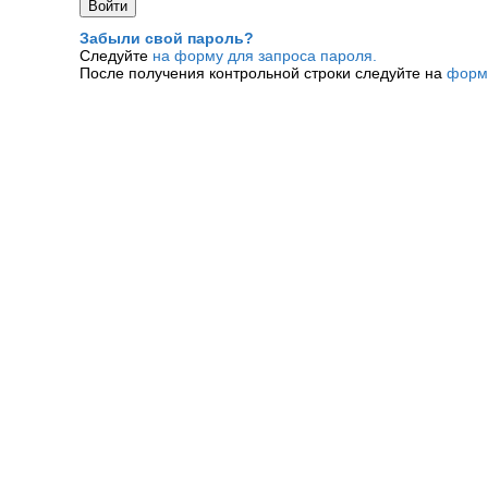
Забыли свой пароль?
Следуйте
на форму для запроса пароля.
После получения контрольной строки следуйте на
форм