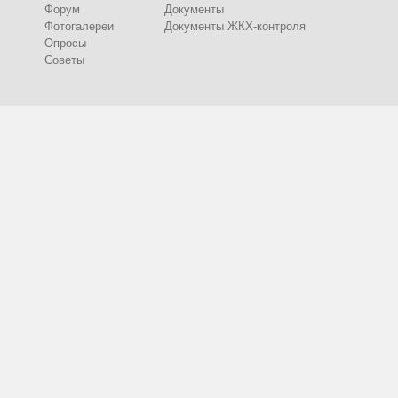
Форум
Документы
Фотогалереи
Документы ЖКХ-контроля
Опросы
Советы