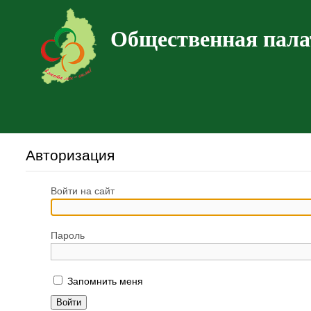
Общественная пала
Авторизация
Войти на сайт
Пароль
Запомнить меня