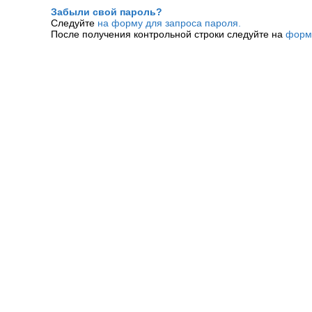
Забыли свой пароль?
Следуйте
на форму для запроса пароля.
После получения контрольной строки следуйте на
форм