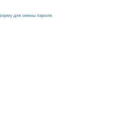
форму для смены пароля.