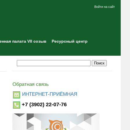
Войти на сайт
нная палата VII созыв
Ресурсный центр
Обратная связь
ИНТЕРНЕТ-ПРИЁМНАЯ
+7 (3902) 22-07-76