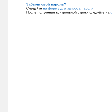
Забыли свой пароль?
Следуйте
на форму для запроса пароля.
После получения контрольной строки следуйте на