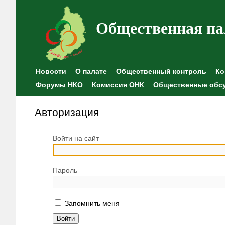
Общественная па
Новости
О палате
Общественный контроль
Ко
Форумы НКО
Комиссия ОНК
Общественные обс
Авторизация
Войти на сайт
Пароль
Запомнить меня