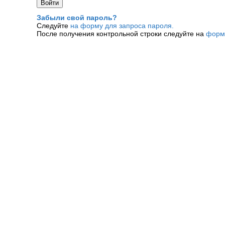
Забыли свой пароль?
Следуйте
на форму для запроса пароля.
После получения контрольной строки следуйте на
форм