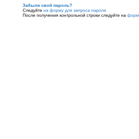
Забыли свой пароль?
Следуйте
на форму для запроса пароля.
После получения контрольной строки следуйте на
форм