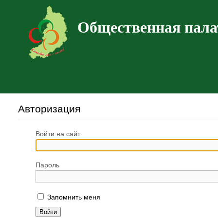
Общественная пала
Авторизация
Войти на сайт
Пароль
Запомнить меня