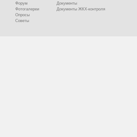
Форум
Документы
Фотогалереи
Документы ЖКХ-контроля
Опросы
Советы