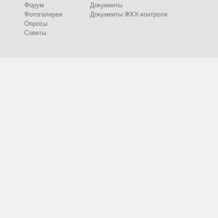
Форум
Документы
Фотогалереи
Документы ЖКХ-контроля
Опросы
Советы