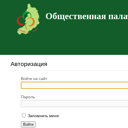
Общественная пала
Авторизация
Войти на сайт
Пароль
Запомнить меня