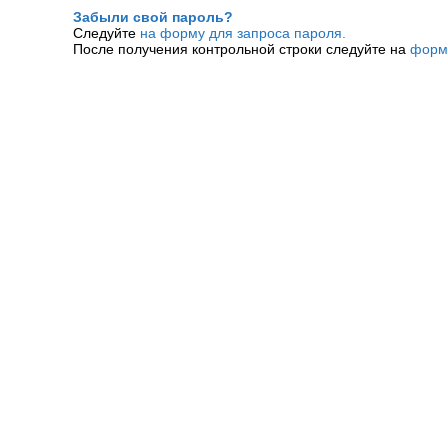
Забыли свой пароль?
Следуйте
на форму для запроса пароля.
После получения контрольной строки следуйте на
форм