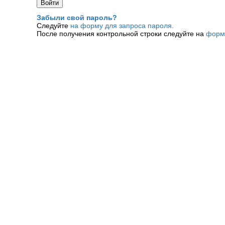
Забыли свой пароль?
Следуйте
на форму для запроса пароля.
После получения контрольной строки следуйте на
форм