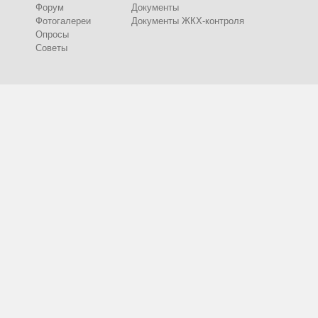
Форум
Документы
Фотогалереи
Документы ЖКХ-контроля
Опросы
Советы