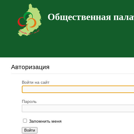
Общественная пала
Авторизация
Войти на сайт
Пароль
Запомнить меня