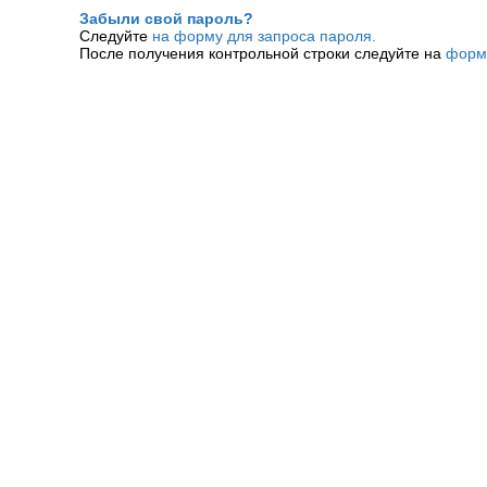
Забыли свой пароль?
Следуйте
на форму для запроса пароля.
После получения контрольной строки следуйте на
форм