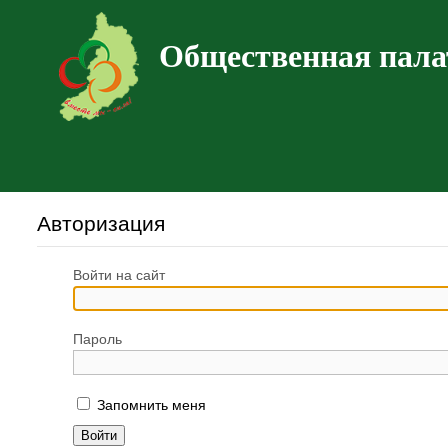
Общественная пала
Авторизация
Войти на сайт
Пароль
Запомнить меня