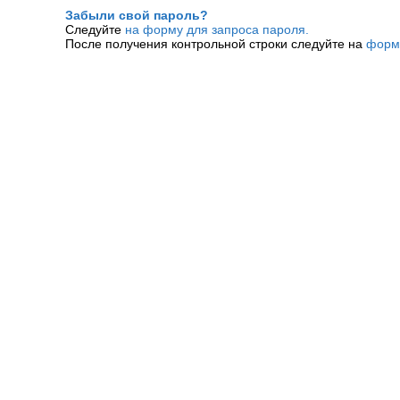
Забыли свой пароль?
Следуйте
на форму для запроса пароля.
После получения контрольной строки следуйте на
форм