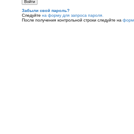
Забыли свой пароль?
Следуйте
на форму для запроса пароля.
После получения контрольной строки следуйте на
форм