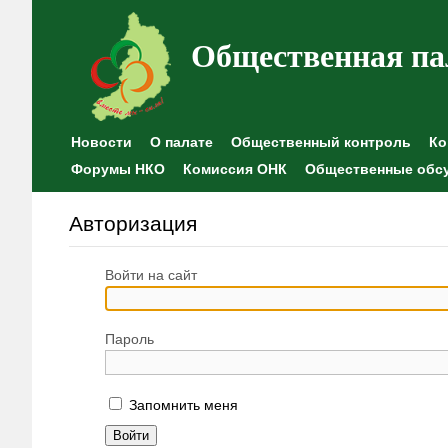
Общественная па
Новости
О палате
Общественный контроль
Ко
Форумы НКО
Комиссия ОНК
Общественные обс
Авторизация
Войти на сайт
Пароль
Запомнить меня