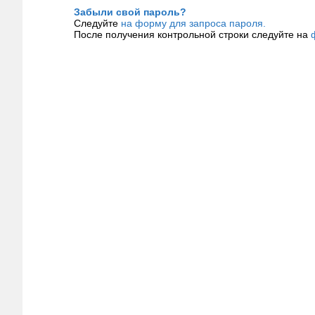
Забыли свой пароль?
Следуйте
на форму для запроса пароля.
После получения контрольной строки следуйте на