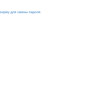
форму для смены пароля.