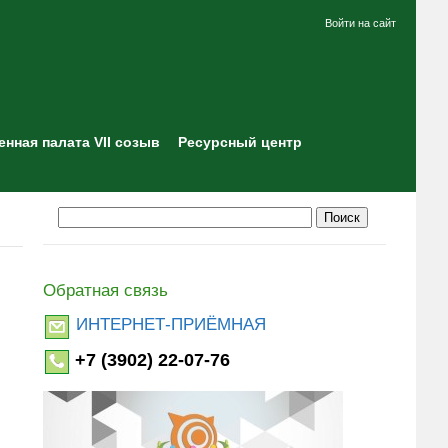
Войти на сайт
нная палата VII созыв
Ресурсный центр
Обратная связь
ИНТЕРНЕТ-ПРИЁМНАЯ
+7 (3902) 22-07-76