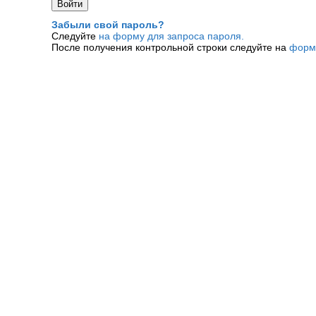
Забыли свой пароль?
Следуйте
на форму для запроса пароля.
После получения контрольной строки следуйте на
форм