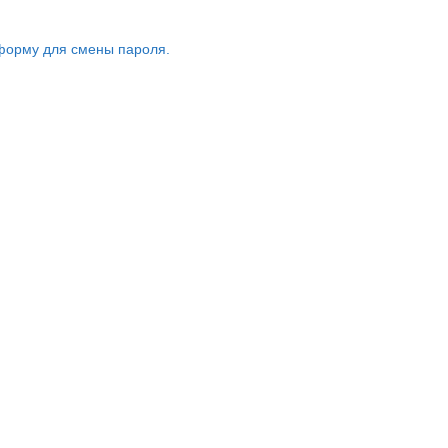
форму для смены пароля.