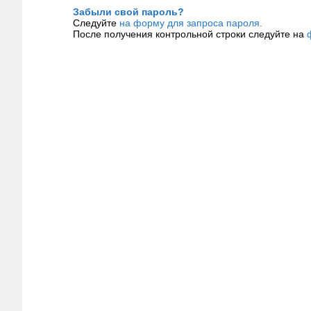
Забыли свой пароль?
Следуйте
на форму для запроса пароля.
После получения контрольной строки следуйте на