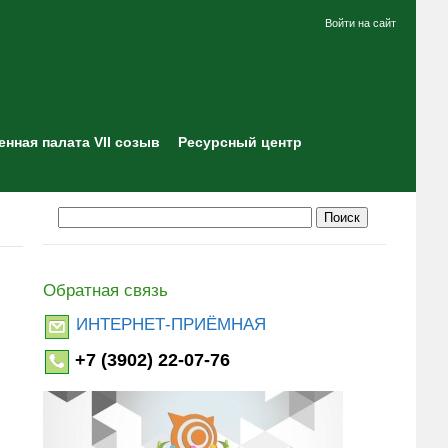
Войти на сайт
нная палата VII созыв
Ресурсный центр
Обратная связь
ИНТЕРНЕТ-ПРИЁМНАЯ
+7 (3902) 22-07-76