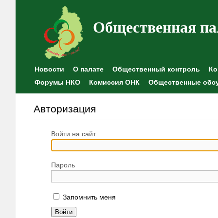
Общественная па
Новости
О палате
Общественный контроль
Ко
Форумы НКО
Комиссия ОНК
Общественные обс
Авторизация
Войти на сайт
Пароль
Запомнить меня