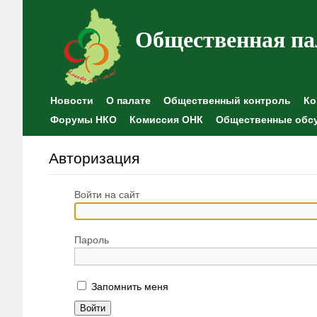
Общественная па
Новости
О палате
Общественный контроль
Ко
Форумы НКО
Комиссия ОНК
Общественные обс
Авторизация
Войти на сайт
Пароль
Запомнить меня