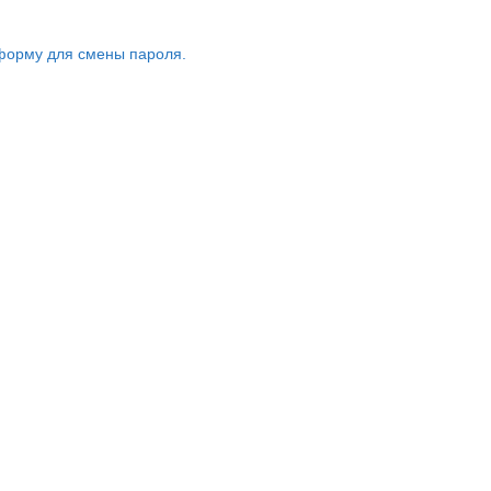
форму для смены пароля.