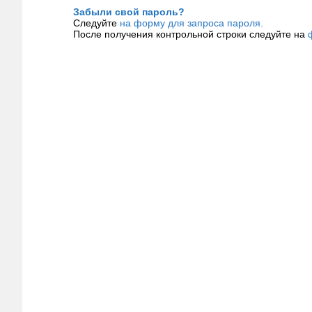
Забыли свой пароль?
Следуйте
на форму для запроса пароля.
После получения контрольной строки следуйте на