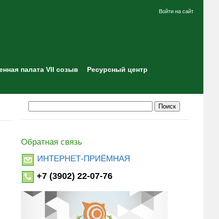
Войти на сайт
нная палата VII созыв
Ресурсный центр
Обратная связь
ИНТЕРНЕТ-ПРИЁМНАЯ
+7 (3902) 22-07-76