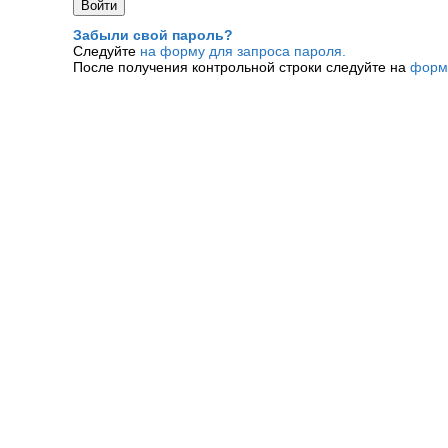
Забыли свой пароль?
Следуйте
на форму для запроса пароля.
После получения контрольной строки следуйте на
форм