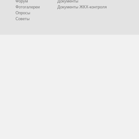
Форум
Документы
Фотогалереи
Документы ЖКХ-контроля
Опросы
Советы