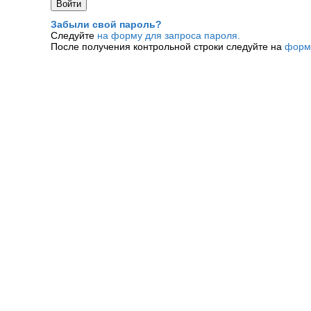
Забыли свой пароль?
Следуйте
на форму для запроса пароля.
После получения контрольной строки следуйте на
форм