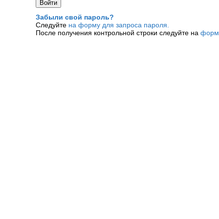
Забыли свой пароль?
Следуйте
на форму для запроса пароля.
После получения контрольной строки следуйте на
форм