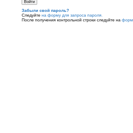
Забыли свой пароль?
Следуйте
на форму для запроса пароля.
После получения контрольной строки следуйте на
форм