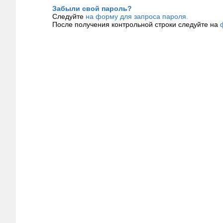
Забыли свой пароль?
Следуйте
на форму для запроса пароля.
После получения контрольной строки следуйте на