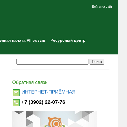
Войти на сайт
нная палата VII созыв
Ресурсный центр
Обратная связь
ИНТЕРНЕТ-ПРИЁМНАЯ
+7 (3902) 22-07-76