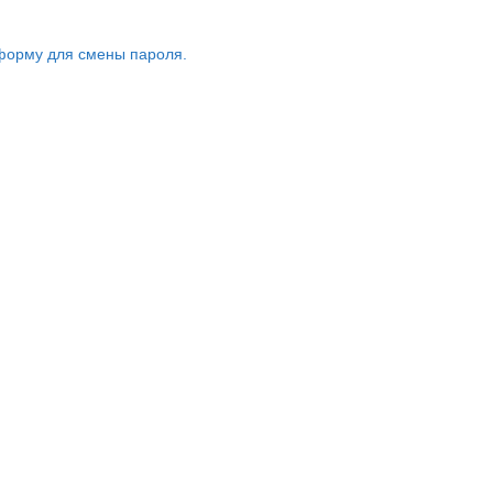
форму для смены пароля.