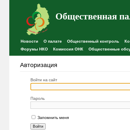
Общественная па
Новости
О палате
Общественный контроль
Ко
Форумы НКО
Комиссия ОНК
Общественные обс
Авторизация
Войти на сайт
Пароль
Запомнить меня