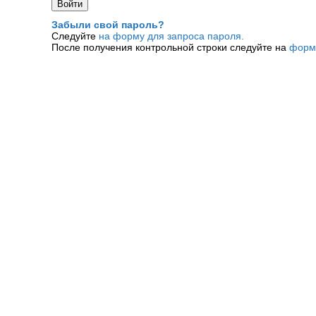
Забыли свой пароль?
Следуйте
на форму для запроса пароля.
После получения контрольной строки следуйте на
форм