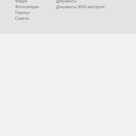
Форум
Документы
Фотогалереи
Документы ЖКХ-контроля
Опросы
Советы