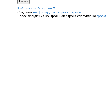
Забыли свой пароль?
Следуйте
на форму для запроса пароля.
После получения контрольной строки следуйте на
форм