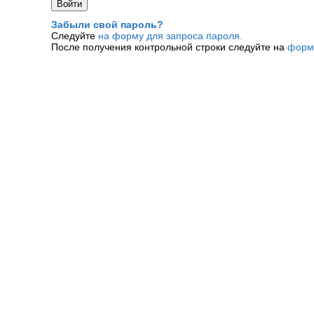
Забыли свой пароль?
Следуйте
на форму для запроса пароля.
После получения контрольной строки следуйте на
форм