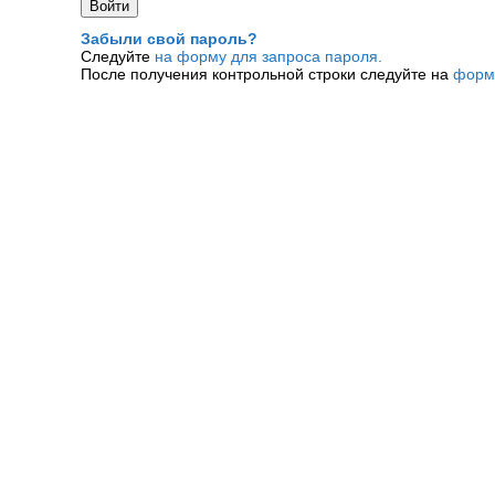
Забыли свой пароль?
Следуйте
на форму для запроса пароля.
После получения контрольной строки следуйте на
форм