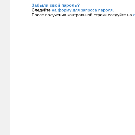
Забыли свой пароль?
Следуйте
на форму для запроса пароля.
После получения контрольной строки следуйте на