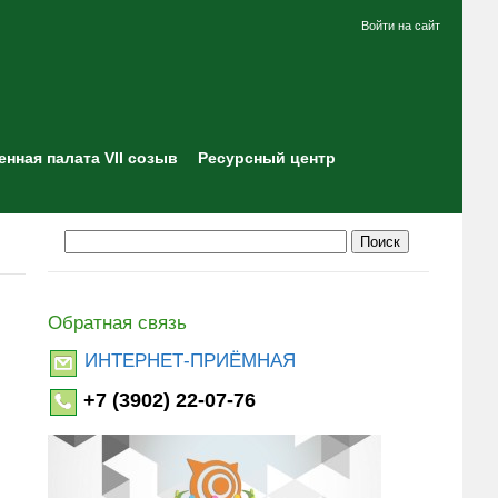
Войти на сайт
нная палата VII созыв
Ресурсный центр
Обратная связь
ИНТЕРНЕТ-ПРИЁМНАЯ
+7 (3902) 22-07-76