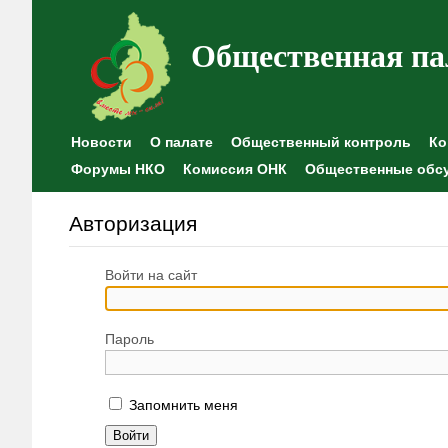
Общественная па
Новости
О палате
Общественный контроль
Ко
Форумы НКО
Комиссия ОНК
Общественные обс
Авторизация
Войти на сайт
Пароль
Запомнить меня