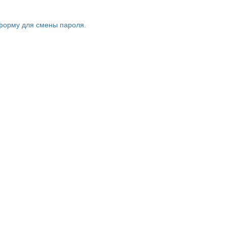
форму для смены пароля.