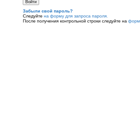
Забыли свой пароль?
Следуйте
на форму для запроса пароля.
После получения контрольной строки следуйте на
форм